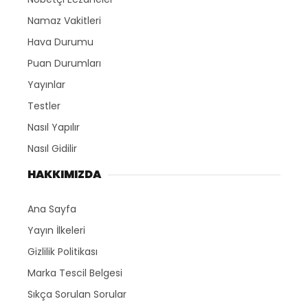
Namaz Vakitleri
Hava Durumu
Puan Durumları
Yayınlar
Testler
Nasıl Yapılır
Nasıl Gidilir
HAKKIMIZDA
Ana Sayfa
Yayın İlkeleri
Gizlilik Politikası
Marka Tescil Belgesi
Sıkça Sorulan Sorular