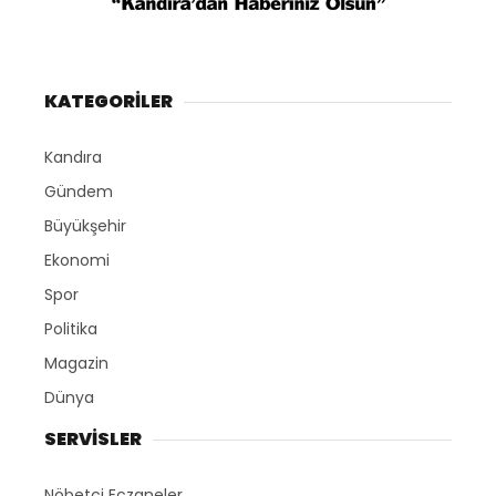
KATEGORİLER
Kandıra
Gündem
Büyükşehir
Ekonomi
Spor
Politika
Magazin
Dünya
SERVİSLER
Nöbetçi Eczaneler