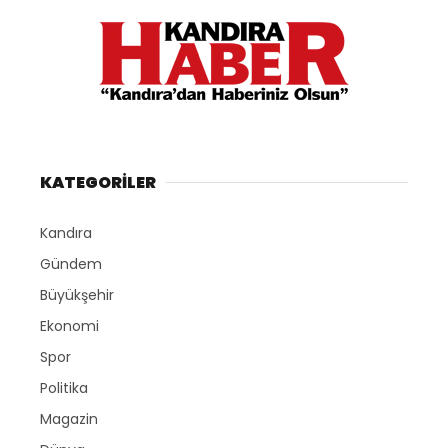
KATEGORİLER
Kandıra
Gündem
Büyükşehir
Ekonomi
Spor
Politika
Magazin