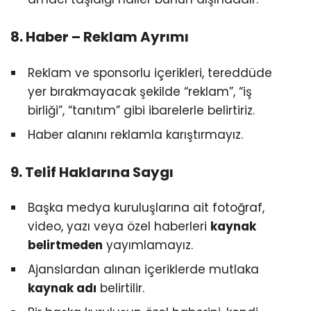
8. Haber – Reklam Ayrımı
Reklam ve sponsorlu içerikleri, tereddüde
yer bırakmayacak şekilde “reklam”, “iş
birliği”, “tanıtım” gibi ibarelerle belirtiriz.
Haber alanını reklamla karıştırmayız.
9. Telif Haklarına Saygı
Başka medya kuruluşlarına ait fotoğraf,
video, yazı veya özel haberleri
kaynak
belirtmeden
yayımlamayız.
Ajanslardan alınan içeriklerde mutlaka
kaynak adı
belirtilir.