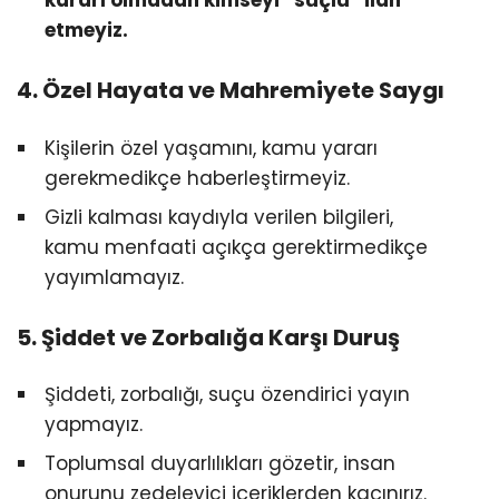
etmeyiz.
4. Özel Hayata ve Mahremiyete Saygı
Kişilerin özel yaşamını, kamu yararı
gerekmedikçe haberleştirmeyiz.
Gizli kalması kaydıyla verilen bilgileri,
kamu menfaati açıkça gerektirmedikçe
yayımlamayız.
5. Şiddet ve Zorbalığa Karşı Duruş
Şiddeti, zorbalığı, suçu özendirici yayın
yapmayız.
Toplumsal duyarlılıkları gözetir, insan
onurunu zedeleyici içeriklerden kaçınırız.