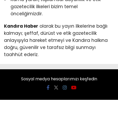
gazetecilik ilkeleri bizim temel
önceliğimizdir.
Kandıra Haber
olarak bu yayın ilkelerine bağlı
kalmayı; şeffaf, dürüst ve etik gazetecilik
anlayışıyla hareket etmeyi ve Kandıra halkına
doğru, güvenilir ve tarafsız bilgi sunmayı
taahhüt ederiz.
Sosyal medya hesaplarımızı keşfedin