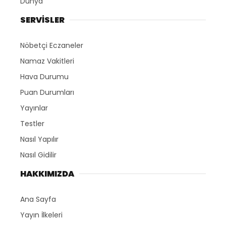
Dünya
SERVİSLER
Nöbetçi Eczaneler
Namaz Vakitleri
Hava Durumu
Puan Durumları
Yayınlar
Testler
Nasıl Yapılır
Nasıl Gidilir
HAKKIMIZDA
Ana Sayfa
Yayın İlkeleri