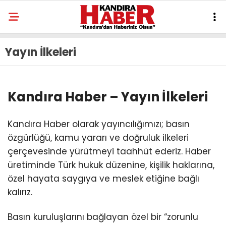
Yayın İlkeleri
Kandıra Haber – Yayın İlkeleri
Kandıra Haber olarak yayıncılığımızı; basın
özgürlüğü, kamu yararı ve doğruluk ilkeleri
çerçevesinde yürütmeyi taahhüt ederiz. Haber
üretiminde Türk hukuk düzenine, kişilik haklarına,
özel hayata saygıya ve meslek etiğine bağlı
kalırız.
Basın kuruluşlarını bağlayan özel bir “zorunlu