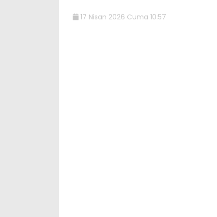
17 Nisan 2026 Cuma 10:57