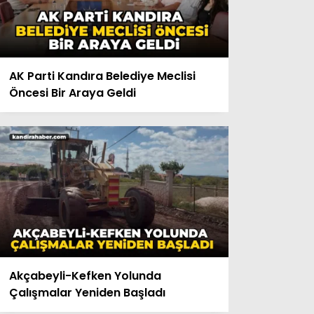
AK Parti Kandıra Belediye Meclisi
Öncesi Bir Araya Geldi
Akçabeyli-Kefken Yolunda
Çalışmalar Yeniden Başladı