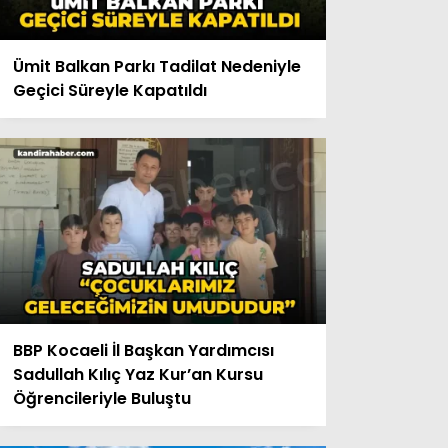
Ümit Balkan Parkı Tadilat Nedeniyle
Geçici Süreyle Kapatıldı
BBP Kocaeli İl Başkan Yardımcısı
Sadullah Kılıç Yaz Kur’an Kursu
Öğrencileriyle Buluştu