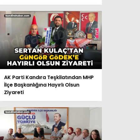
AK Parti Kandıra Teşkilatından MHP
İlçe Başkanlığına Hayırlı Olsun
Ziyareti