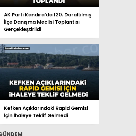
AK Parti Kandıra’da 120. Daraltılmış
İlçe Danışma Meclisi Toplantısı
Gerçekleştirildi
Kefken Açıklarındaki Rapid Gemisi
İçin İhaleye Teklif Gelmedi
GÜNDEM