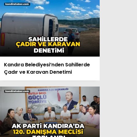
Kandıra Belediyesi’nden Sahillerde
Çadır ve Karavan Denetimi