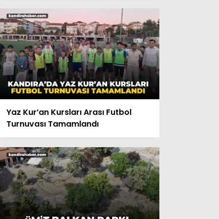
Yaz Kur’an Kursları Arası Futbol
Turnuvası Tamamlandı