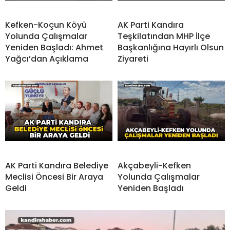
Kefken-Koçun Köyü
AK Parti Kandıra
Yolunda Çalışmalar
Teşkilatından MHP İlçe
Yeniden Başladı: Ahmet
Başkanlığına Hayırlı Olsun
Yağcı’dan Açıklama
Ziyareti
AK Parti Kandıra Belediye
Akçabeyli-Kefken
Meclisi Öncesi Bir Araya
Yolunda Çalışmalar
Geldi
Yeniden Başladı