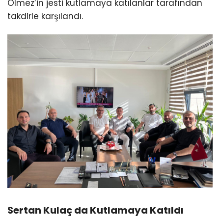
Ölmez’in jesti kutlamaya katılanlar tarafından
takdirle karşılandı.
Sertan Kulaç da Kutlamaya Katıldı