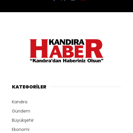
KATEGORİLER
Kandıra
Gündem
Büyükşehir
Ekonomi