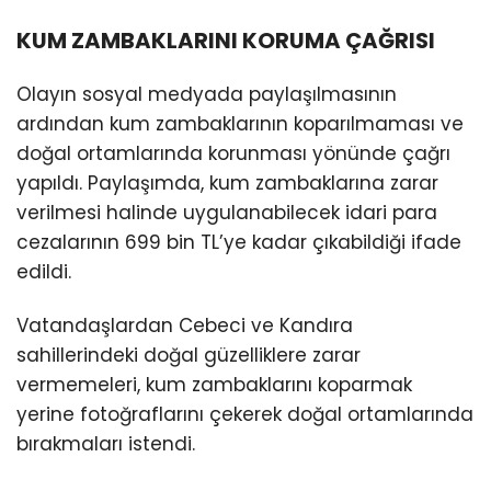
KUM ZAMBAKLARINI KORUMA ÇAĞRISI
Olayın sosyal medyada paylaşılmasının
ardından kum zambaklarının koparılmaması ve
doğal ortamlarında korunması yönünde çağrı
yapıldı. Paylaşımda, kum zambaklarına zarar
verilmesi halinde uygulanabilecek idari para
cezalarının 699 bin TL’ye kadar çıkabildiği ifade
edildi.
Vatandaşlardan Cebeci ve Kandıra
sahillerindeki doğal güzelliklere zarar
vermemeleri, kum zambaklarını koparmak
yerine fotoğraflarını çekerek doğal ortamlarında
bırakmaları istendi.