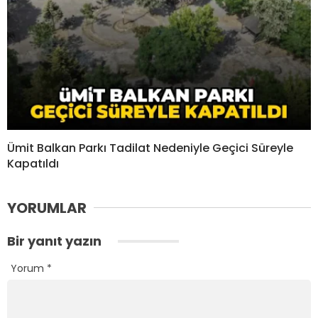
Ümit Balkan Parkı Tadilat Nedeniyle Geçici Süreyle
Kapatıldı
YORUMLAR
Bir yanıt yazın
Yorum
*