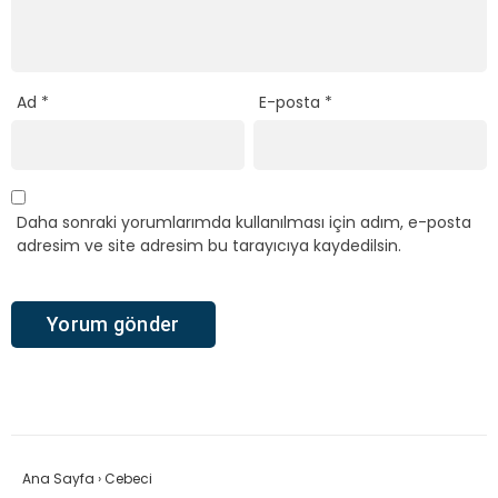
Ad
*
E-posta
*
Daha sonraki yorumlarımda kullanılması için adım, e-posta
adresim ve site adresim bu tarayıcıya kaydedilsin.
Ana Sayfa
›
Cebeci