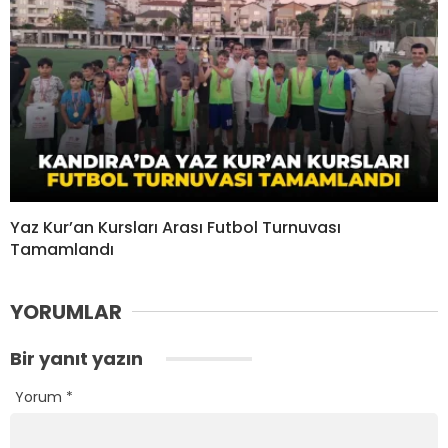
Yaz Kur’an Kursları Arası Futbol Turnuvası
Tamamlandı
YORUMLAR
Bir yanıt yazın
Yorum
*