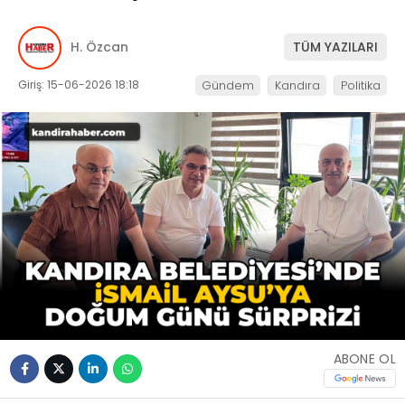
H. Özcan
TÜM YAZILARI
Giriş: 15-06-2026 18:18
Gündem
Kandıra
Politika
ABONE OL