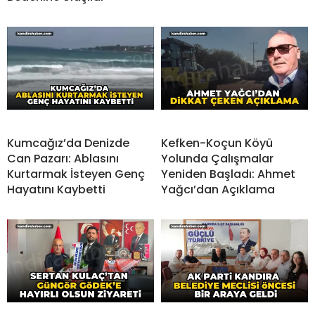
Kumcağız’da Denizde
Kefken-Koçun Köyü
Can Pazarı: Ablasını
Yolunda Çalışmalar
Kurtarmak İsteyen Genç
Yeniden Başladı: Ahmet
Hayatını Kaybetti
Yağcı’dan Açıklama