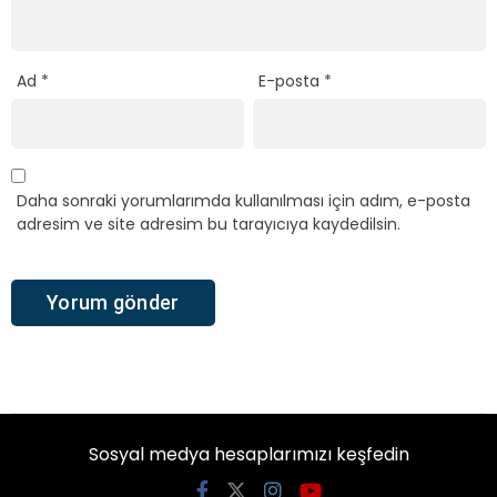
Ad
*
E-posta
*
Daha sonraki yorumlarımda kullanılması için adım, e-posta
adresim ve site adresim bu tarayıcıya kaydedilsin.
Sosyal medya hesaplarımızı keşfedin