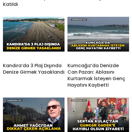
Katıldı
Kandıra’da 3 Plaj Dışında
Kumcağız’da Denizde
Denize Girmek Yasaklandı
Can Pazarı: Ablasını
Kurtarmak İsteyen Genç
Hayatını Kaybetti