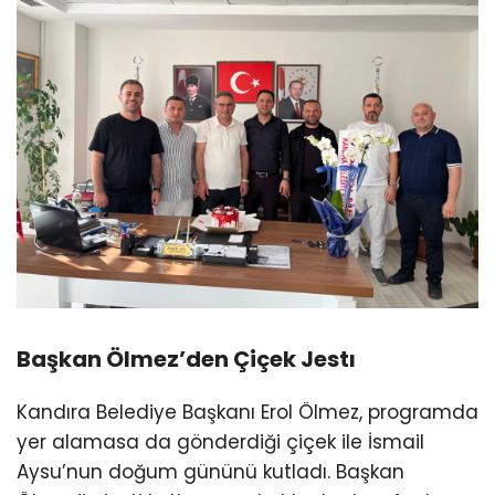
Başkan Ölmez’den Çiçek Jestı
Kandıra Belediye Başkanı Erol Ölmez, programda
yer alamasa da gönderdiği çiçek ile İsmail
Aysu’nun doğum gününü kutladı. Başkan