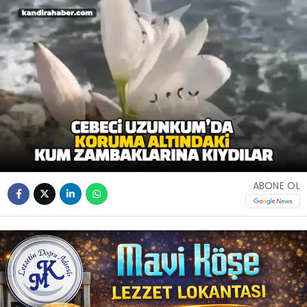
ABONE OL