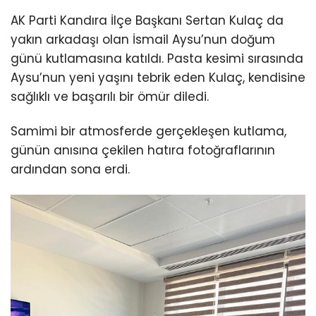
AK Parti Kandıra İlçe Başkanı Sertan Kulaç da
yakın arkadaşı olan İsmail Aysu’nun doğum
günü kutlamasına katıldı. Pasta kesimi sırasında
Aysu’nun yeni yaşını tebrik eden Kulaç, kendisine
sağlıklı ve başarılı bir ömür diledi.
Samimi bir atmosferde gerçekleşen kutlama,
günün anısına çekilen hatıra fotoğraflarının
ardından sona erdi.