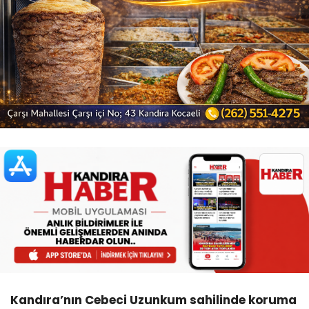
Kandıra’nın Cebeci Uzunkum sahilinde koruma