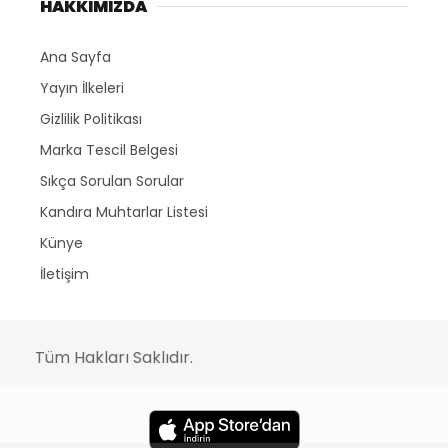
HAKKIMIZDA
Ana Sayfa
Yayın İlkeleri
Gizlilik Politikası
Marka Tescil Belgesi
Sıkça Sorulan Sorular
Kandıra Muhtarlar Listesi
Künye
İletişim
Tüm Hakları Saklıdır.