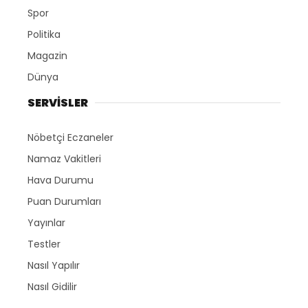
Spor
Politika
Magazin
Dünya
SERVİSLER
Nöbetçi Eczaneler
Namaz Vakitleri
Hava Durumu
Puan Durumları
Yayınlar
Testler
Nasıl Yapılır
Nasıl Gidilir