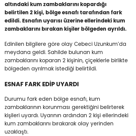
altındaki kum zambaklarını kopardığı
belirtilen 2 kişi, bölge esnafı tarafından fark
edildi. Esnafın uyarısı üzerine ellerindeki kum
zambaklarını bırakan kişiler bölgeden ayrıldı.
Edinilen bilgilere göre olay Cebeci Uzunkum’da
meydana geldi. Sahilde bulunan kum
zambaklarını koparan 2 kişinin, çiçeklerle birlikte
bölgeden ayrılmak istediği belirtildi.
ESNAF FARK EDİP UYARDI
Durumu fark eden bölge esnafı, kum
zambaklarının korunması gerektiğini belirterek
kişileri uyardı. Uyarının ardından 2 kişi ellerindeki
kum zambaklarını bırakarak olay yerinden
uzaklaştı.