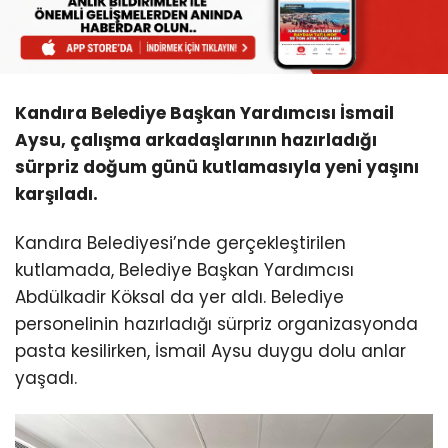
Kandıra Belediye Başkan Yardımcısı İsmail
Aysu, çalışma arkadaşlarının hazırladığı
sürpriz doğum günü kutlamasıyla yeni yaşını
karşıladı.
Kandıra Belediyesi’nde gerçekleştirilen
kutlamada, Belediye Başkan Yardımcısı
Abdülkadir Köksal da yer aldı. Belediye
personelinin hazırladığı sürpriz organizasyonda
pasta kesilirken, İsmail Aysu duygu dolu anlar
yaşadı.