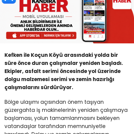
Kefken ile Koçun Köyü arasındaki yolda bir
süre önce duran çalışmalar yeniden başladı.
Ekipler, asfalt serimi öncesinde yol üzerinde
dolgu malzemesi serimi ve zemin hazırlığı
çalışmalarını sürdürüyor.
Bölge ulaşımı açısından önem taşıyan
güzergahta iş makinelerinin yeniden çalışmaya
başlaması, yolun tamamlanmasını bekleyen
vatandaşlar tarafından memnuniyetle