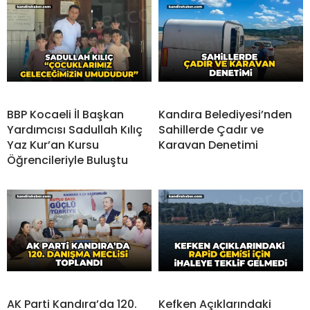
BBP Kocaeli İl Başkan
Kandıra Belediyesi’nden
Yardımcısı Sadullah Kılıç
Sahillerde Çadır ve
Yaz Kur’an Kursu
Karavan Denetimi
Öğrencileriyle Buluştu
AK Parti Kandıra’da 120.
Kefken Açıklarındaki