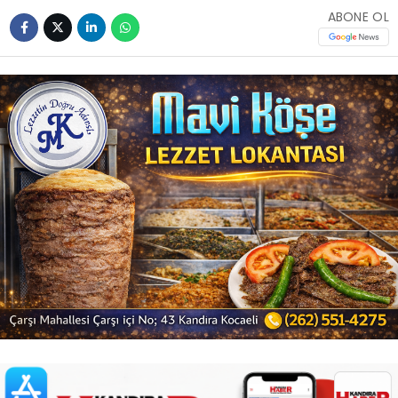
ABONE OL