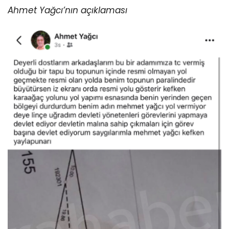
Ahmet Yağcı’nın açıklaması