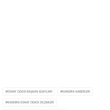
ESNAF ODASI BAŞKAN ADAYLARI
KANDIRA HABERLERİ
KANDIRA ESNAF ODASI SEÇIMLERI