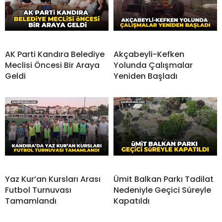
AK Parti Kandıra Belediye
Akçabeyli-Kefken
Meclisi Öncesi Bir Araya
Yolunda Çalışmalar
Geldi
Yeniden Başladı
Yaz Kur’an Kursları Arası
Ümit Balkan Parkı Tadilat
Futbol Turnuvası
Nedeniyle Geçici Süreyle
Tamamlandı
Kapatıldı