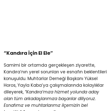
“Kandıra İçin El Ele”
Samimi bir ortamda gerçekleşen ziyarette,
Kandıra’nın yerel sorunları ve esnafın beklentileri
konuşuldu. Muhtarlar Derneği Başkanı Yüksel
Horos, Yayla Kaba’ya çalışmalarında kolaylıklar
dileyerek,
“Kandıra’mıza hizmet yolunda aday
olan tüm arkadaşlarımıza başarılar diliyoruz.
Esnafımız ve muhtarlarımız ilçemizin bel