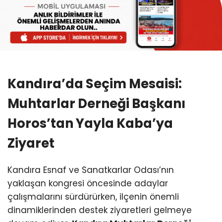
Kandıra’da Seçim Mesaisi:
Muhtarlar Derneği Başkanı
Horos’tan Yayla Kaba’ya
Ziyaret
Kandıra Esnaf ve Sanatkarlar Odası’nın
yaklaşan kongresi öncesinde adaylar
çalışmalarını sürdürürken, ilçenin önemli
dinamiklerinden destek ziyaretleri gelmeye