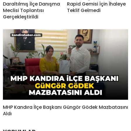
Daraltılmış İlçe Danışma
Rapid Gemisi İçin İhaleye
Meclisi Toplantısı
Teklif Gelmedi
Gerçekleştirildi
MHP Kandıra İlçe Başkanı Güngör Gödek Mazbatasını
Aldı