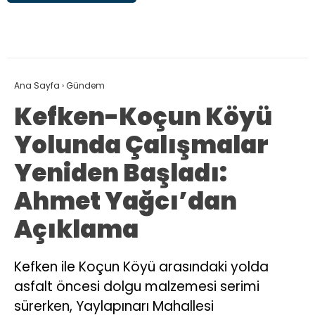
Ana Sayfa
›
Gündem
Kefken-Koçun Köyü
Yolunda Çalışmalar
Yeniden Başladı:
Ahmet Yağcı’dan
Açıklama
Kefken ile Koçun Köyü arasındaki yolda
asfalt öncesi dolgu malzemesi serimi
sürerken, Yaylapınarı Mahallesi