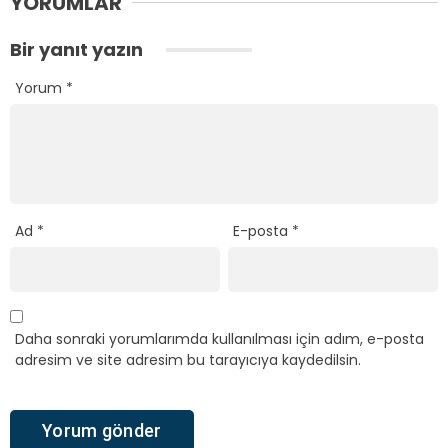
YORUMLAR
Bir yanıt yazın
Yorum
*
Ad
*
E-posta
*
Daha sonraki yorumlarımda kullanılması için adım, e-posta
adresim ve site adresim bu tarayıcıya kaydedilsin.