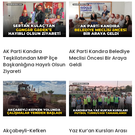
AK Parti Kandıra
AK Parti Kandıra Belediye
Teşkilatından MHP İlçe
Meclisi Öncesi Bir Araya
Başkanlığına Hayırlı Olsun
Geldi
Ziyareti
Akçabeyli-Kefken
Yaz Kur’an Kursları Arası