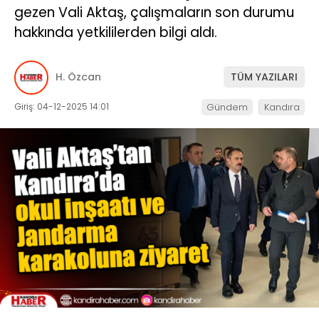
gezen Vali Aktaş, çalışmaların son durumu
hakkında yetkililerden bilgi aldı.
H. Özcan
TÜM YAZILARI
Giriş: 04-12-2025 14:01
Gündem
Kandıra