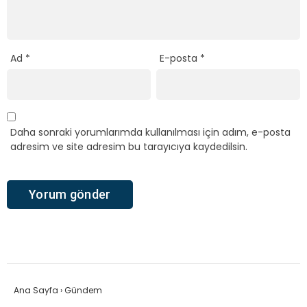
Ad
*
E-posta
*
Daha sonraki yorumlarımda kullanılması için adım, e-posta
adresim ve site adresim bu tarayıcıya kaydedilsin.
Ana Sayfa
›
Gündem