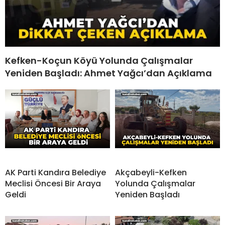
Kefken-Koçun Köyü Yolunda Çalışmalar
Yeniden Başladı: Ahmet Yağcı’dan Açıklama
AK Parti Kandıra Belediye
Akçabeyli-Kefken
Meclisi Öncesi Bir Araya
Yolunda Çalışmalar
Geldi
Yeniden Başladı