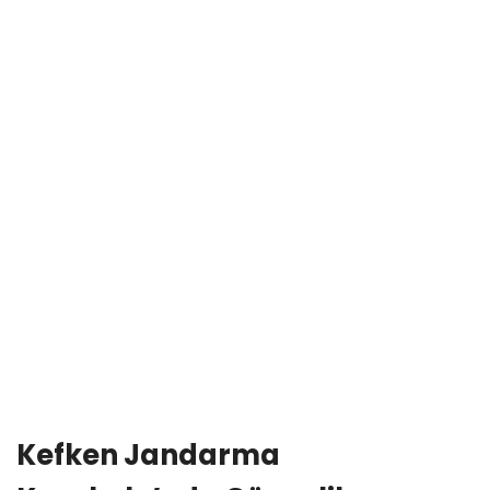
Kefken Jandarma