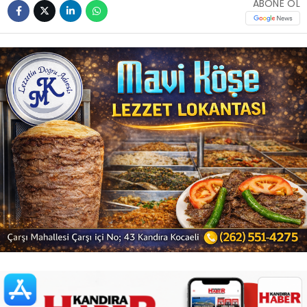
ABONE OL