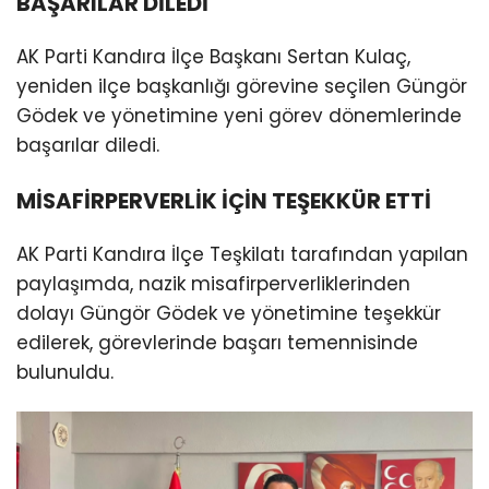
BAŞARILAR DİLEDİ
AK Parti Kandıra İlçe Başkanı Sertan Kulaç,
yeniden ilçe başkanlığı görevine seçilen Güngör
Gödek ve yönetimine yeni görev dönemlerinde
başarılar diledi.
MİSAFİRPERVERLİK İÇİN TEŞEKKÜR ETTİ
AK Parti Kandıra İlçe Teşkilatı tarafından yapılan
paylaşımda, nazik misafirperverliklerinden
dolayı Güngör Gödek ve yönetimine teşekkür
edilerek, görevlerinde başarı temennisinde
bulunuldu.