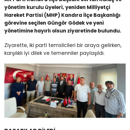
yönetim kurulu üyeleri, yeniden Milliyetçi
Hareket Partisi (MHP) Kandıra İlçe Başkanlığı
görevine seçilen Güngör Gödek ve yeni
yönetimine hayırlı olsun ziyaretinde bulundu.
Ziyarette, iki parti temsilcileri bir araya gelirken,
karşılıklı iyi dilek ve temenniler paylaşıldı.