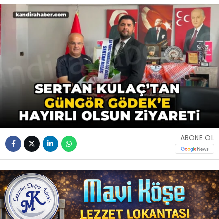
ABONE OL