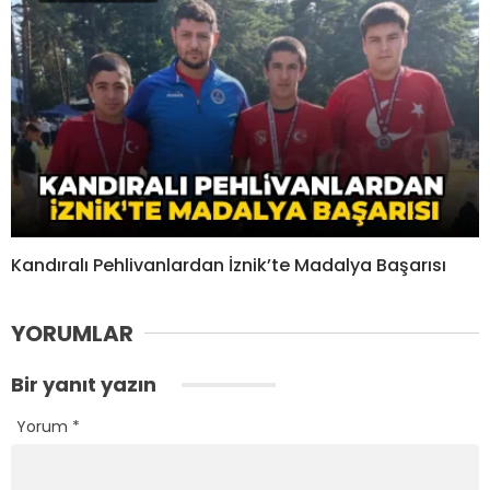
Kandıralı Pehlivanlardan İznik’te Madalya Başarısı
YORUMLAR
Bir yanıt yazın
Yorum
*