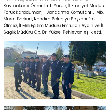
Kaymakamı Ömer Lütfi Yaran, İl Emniyet Müdürü
Faruk Karaduman, İl Jandarma Komutanı J. Alb.
Murat Bozkurt, Kandıra Belediye Başkanı Erol
Ölmez, İl Milli Eğitim Müdürü Emrullah Aydın ve İl
Sağlık Müdürü Op. Dr. Yüksel Pehlevan eşlik etti.