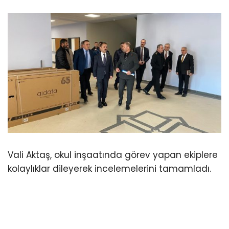
Vali Aktaş, okul inşaatında görev yapan ekiplere
kolaylıklar dileyerek incelemelerini tamamladı.