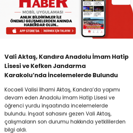
Vali Aktaş, Kandıra Anadolu İmam Hatip
Lisesi ve Kefken Jandarma
Karakolu’nda İncelemelerde Bulundu
Kocaeli Valisi İlhami Aktaş, Kandıra’da yapımı
devam eden Anadolu İmam Hatip Lisesi ve
öğrenci yurdu inşaatında incelemelerde
bulundu. İnşaat sahasını gezen Vali Aktaş,
çalışmaların son durumu hakkında yetkililerden
bilgi aldı.